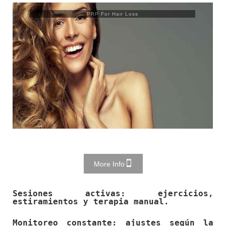
Trusculpt Flex
More Info
Sesiones activas: ejercicios,
estiramientos y terapia manual.
Monitoreo constante: ajustes según la