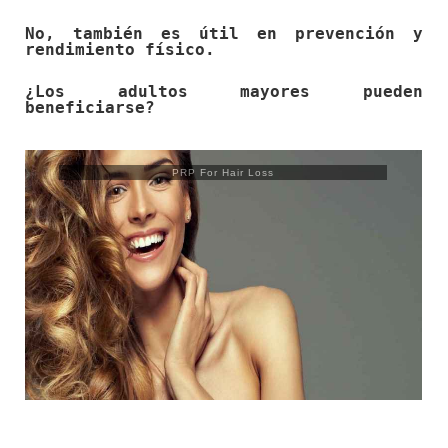
No, también es útil en prevención y
rendimiento físico.
¿Los adultos mayores pueden
beneficiarse?
Trusculpt Flex