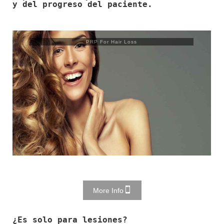
y del progreso del paciente.
Trusculpt Flex
More Info
¿Es solo para lesiones?