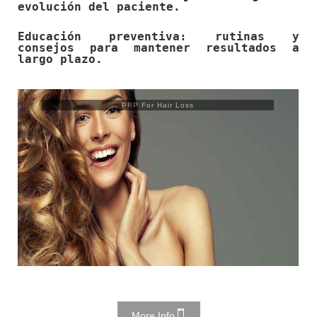
evolución del paciente.
Educación preventiva: rutinas y
consejos para mantener resultados a
largo plazo.
Trusculpt Flex
More Info