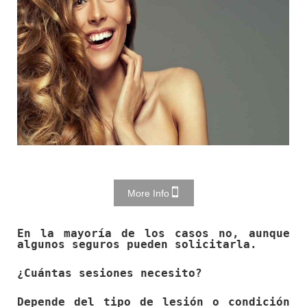
More Info
En la mayoría de los casos no, aunque
algunos seguros pueden solicitarla.
¿Cuántas sesiones necesito?
Depende del tipo de lesión o condición