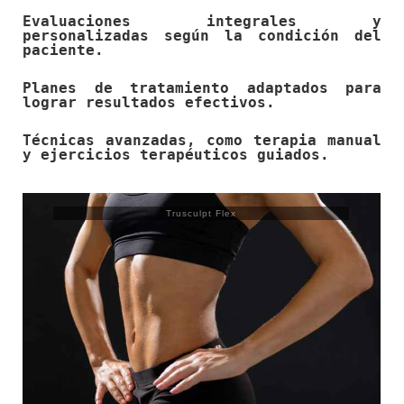
Evaluaciones integrales y
personalizadas según la condición del
paciente.
Planes de tratamiento adaptados para
lograr resultados efectivos.
Técnicas avanzadas, como terapia manual
y ejercicios terapéuticos guiados.
Trusculpt Flex