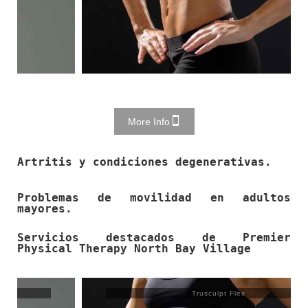
More Info
Artritis y condiciones degenerativas.
Problemas de movilidad en adultos
mayores.
Servicios destacados de Premier
Physical Therapy North Bay Village
Trusculpt Flex