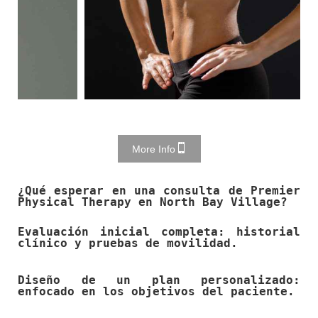
More Info
¿Qué esperar en una consulta de Premier
Physical Therapy en North Bay Village?
Evaluación inicial completa: historial
clínico y pruebas de movilidad.
Diseño de un plan personalizado:
enfocado en los objetivos del paciente.