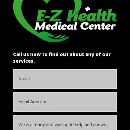
Call us now to find out about any of our
services.