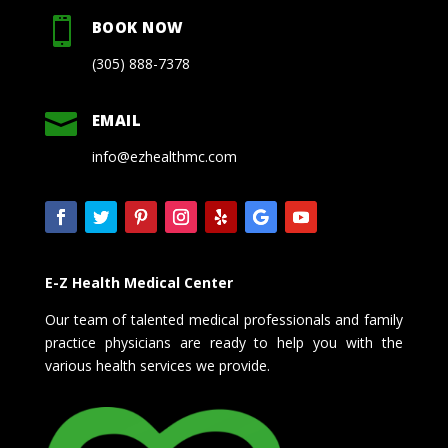

BOOK NOW
(305) 888-7378

EMAIL
info@ezhealthmc.com
E-Z Health Medical Center
Our team of talented medical professionals and family
practice physicians are ready to help you with the
various health services we provide.