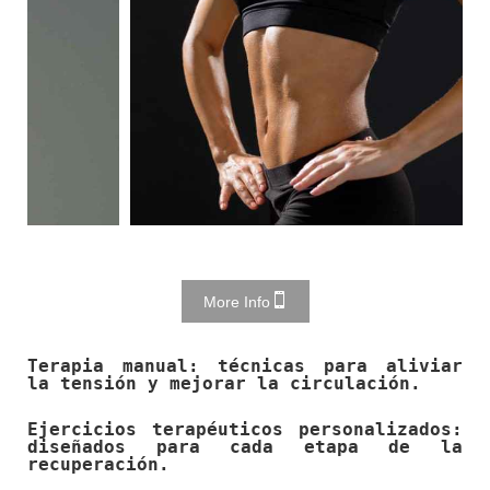
More Info
Terapia manual: técnicas para aliviar
la tensión y mejorar la circulación.
Ejercicios terapéuticos personalizados:
diseñados para cada etapa de la
recuperación.