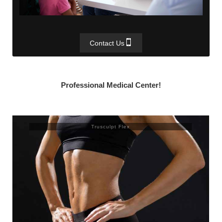
Contact Us
Professional Medical Center!
Trusculpt Flex