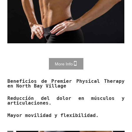
More Info
Beneficios de Premier Physical Therapy
en North Bay Village
Reducción del dolor en músculos y
articulaciones.
Mayor movilidad y flexibilidad.