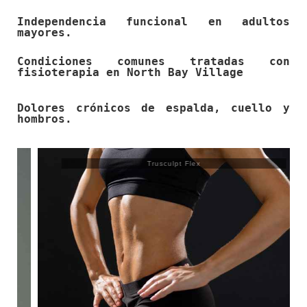
Independencia funcional en adultos
mayores.
Condiciones comunes tratadas con
fisioterapia en North Bay Village
Dolores crónicos de espalda, cuello y
hombros.
Trusculpt Flex