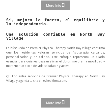
More Info
Sí, mejora la fuerza, el equilibrio y
la independencia.
Una solución confiable en North Bay
Village
La búsqueda de Premier Physical Therapy North Bay Village confirma
que los residentes valoran servicios de fisioterapia cercanos,
personalizados y de calidad. Este enfoque representa un aliado
esencial para quienes desean aliviar el dolor, mejorar la movilidad y
mantener un estilo de vida saludable y activo.
👉 Encuentra servicios de Premier Physical Therapy en North Bay
Village y agenda tu cita en ezhealthmc.com.
More Info