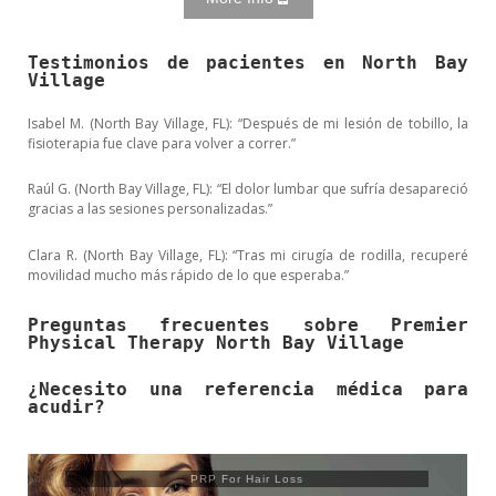
Testimonios de pacientes en North Bay
Village
Isabel M. (North Bay Village, FL): “Después de mi lesión de tobillo, la
fisioterapia fue clave para volver a correr.”
Raúl G. (North Bay Village, FL): “El dolor lumbar que sufría desapareció
gracias a las sesiones personalizadas.”
Clara R. (North Bay Village, FL): “Tras mi cirugía de rodilla, recuperé
movilidad mucho más rápido de lo que esperaba.”
Preguntas frecuentes sobre Premier
Physical Therapy North Bay Village
¿Necesito una referencia médica para
acudir?
Trusculpt Flex