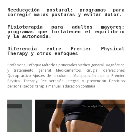
Reeducación postural: programas para
corregir malas posturas y evitar dolor.
Fisioterapia para adultos mayores:
programas que fortalecen el equilibrio
y la autonomía.
Diferencia entre Premier Physical
Therapy y otros enfoques
Profesional Enfoque Métodos principales Médico general Diagnóstico
y tratamiento general Medicamentos, cirugía, derivaciones
Quiropráctico Ajustes de la columna Manipulación espinal Premier
Physical Therapy Recuperación integral y prevención Ejercicios
personalizados, terapia manual, educación continua
Trusculpt Flex