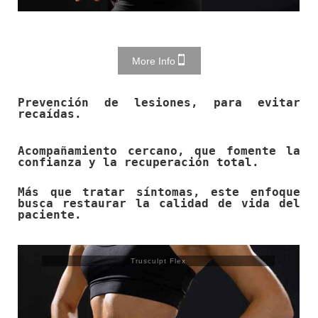
More Info
Prevención de lesiones, para evitar
recaídas.
Acompañamiento cercano, que fomente la
confianza y la recuperación total.
Más que tratar síntomas, este enfoque
busca restaurar la calidad de vida del
paciente.
Trusculpt Flex