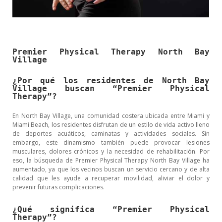
Premier Physical Therapy North Bay
Village
¿Por qué los residentes de North Bay
Village buscan “Premier Physical
Therapy”?
En North Bay Village, una comunidad costera ubicada entre Miami y
Miami Beach, los residentes disfrutan de un estilo de vida activo lleno
de deportes acuáticos, caminatas y actividades sociales. Sin
embargo, este dinamismo también puede provocar lesiones
musculares, dolores crónicos y la necesidad de rehabilitación. Por
eso, la búsqueda de Premier Physical Therapy North Bay Village ha
aumentado, ya que los vecinos buscan un servicio cercano y de alta
calidad que les ayude a recuperar movilidad, aliviar el dolor y
prevenir futuras complicaciones.
¿Qué significa “Premier Physical
Therapy”?